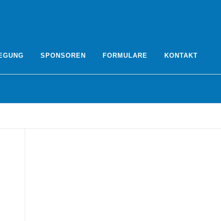
EGUNG
SPONSOREN
FORMULARE
KONTAKT