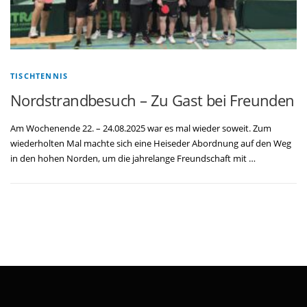
TISCHTENNIS
Nordstrandbesuch – Zu Gast bei Freunden
Am Wochenende 22. – 24.08.2025 war es mal wieder soweit. Zum
wiederholten Mal machte sich eine Heiseder Abordnung auf den Weg
in den hohen Norden, um die jahrelange Freundschaft mit …