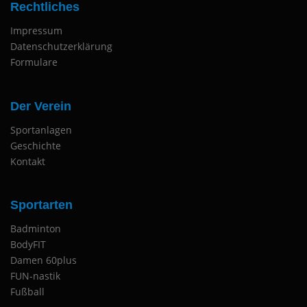
Rechtliches
Impressum
Datenschutzerklärung
Formulare
Der Verein
Sportanlagen
Geschichte
Kontakt
Sportarten
Badminton
BodyFIT
Damen 60plus
FUN-nastik
Fußball