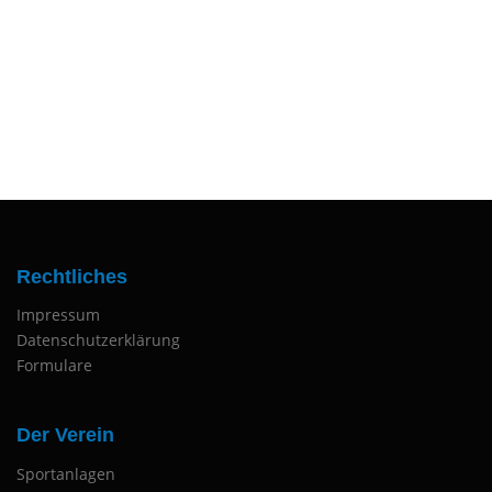
Rechtliches
Impressum
Datenschutzerklärung
Formulare
Der Verein
Sportanlagen