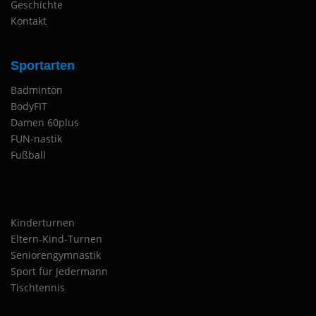
Geschichte
Kontakt
Sportarten
Badminton
BodyFIT
Damen 60plus
FUN-nastik
Fußball
Kinderturnen
Eltern-Kind-Turnen
Seniorengymnastik
Sport für Jedermann
Tischtennis