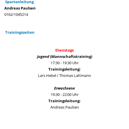
Spartenleitung
Andreas Paulsen
0162/1045214
Trainingszeiten
Dienstags
Jugend
(Mannschaftstraining)
17:30 - 19:30 Uhr
Trainingsleitung:
Lars Hebel / Thomas Lattmann
Erwachsene
19:30 - 22:00 Uhr
Trainingsleitung:
Andreas Paulsen