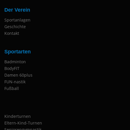
Der Verein
Sportanlagen
Geschichte
Kontakt
Sportarten
Badminton
BodyFIT
Damen 60plus
FUN-nastik
Fußball
Kinderturnen
Eltern-Kind-Turnen
Seniorengymnastik