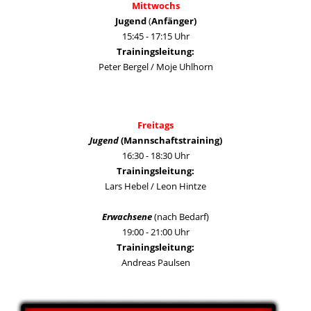
Mittwochs
Jugend
(
Anfänger)
15:45 - 17:15 Uhr
Trainingsleitung:
Peter Bergel / Moje Uhlhorn
Freitags
Jugend
(Mannschaftstraining)
16:30 - 18:30 Uhr
Trainingsleitung:
Lars Hebel / Leon Hintze
Erwachsene
(nach Bedarf)
19:00 - 21:00 Uhr
Trainingsleitung:
Andreas Paulsen