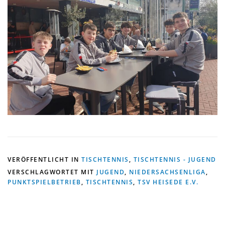
VERÖFFENTLICHT IN
TISCHTENNIS
,
TISCHTENNIS - JUGEND
VERSCHLAGWORTET MIT
JUGEND
,
NIEDERSACHSENLIGA
,
PUNKTSPIELBETRIEB
,
TISCHTENNIS
,
TSV HEISEDE E.V.