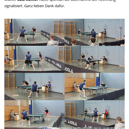
signalisiert. Ganz lieben Dank dafür.