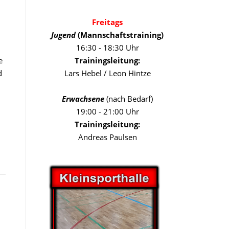
Freitags
Jugend
(Mannschaftstraining)
16:30 - 18:30 Uhr
e
Trainingsleitung:
d
Lars Hebel / Leon Hintze
Erwachsene
(nach Bedarf)
19:00 - 21:00 Uhr
Trainingsleitung:
Andreas Paulsen