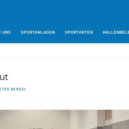
R UNS
SPORTANLAGEN
SPORTARTEN
HALLENBEL
ut
ETER BERGEL