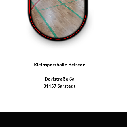
Kleinsporthalle Heisede
Dorfstraße 6a
31157 Sarstedt