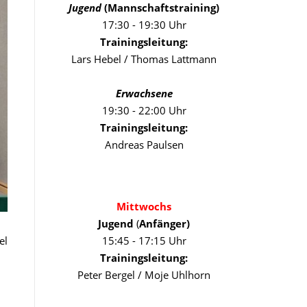
Jugend
(Mannschaftstraining)
17:30 - 19:30 Uhr
Trainingsleitung:
Lars Hebel / Thomas Lattmann
Erwachsene
19:30 - 22:00 Uhr
Trainingsleitung:
Andreas Paulsen
Mittwochs
Jugend
(
Anfänger)
el
15:45 - 17:15 Uhr
Trainingsleitung:
Peter Bergel / Moje Uhlhorn