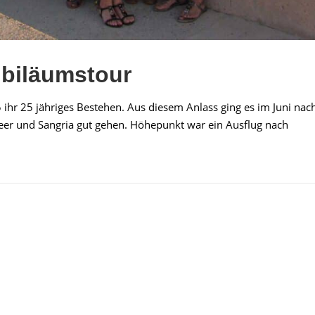
ubiläumstour
 ihr 25 jähriges Bestehen. Aus diesem Anlass ging es im Juni nac
Meer und Sangria gut gehen. Höhepunkt war ein Ausflug nach