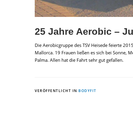
25 Jahre Aerobic – J
Die Aerobicgruppe des TSV Heisede feierte 2015
Mallorca. 19 Frauen ließen es sich bei Sonne, 
Palma. Allen hat die Fahrt sehr gut gefallen.
VERÖFFENTLICHT IN
BODYFIT