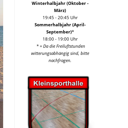
Winterhalbjahr (Oktober -
März)
19:45 - 20:45 Uhr
Sommerhalbjahr (April-
September)
*
18:00 - 19:00 Uhr
* = Da die Freiluftstunden
witterungsabhängig sind, bitte
nachfragen.