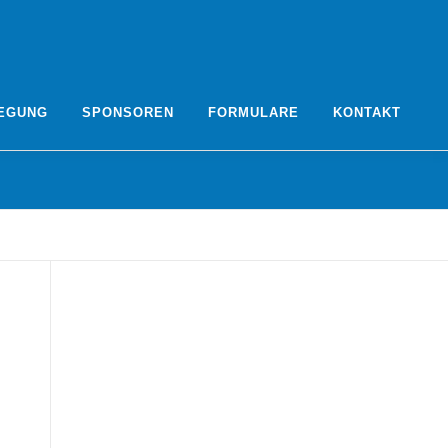
EGUNG
SPONSOREN
FORMULARE
KONTAKT