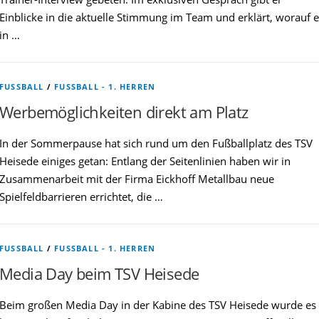
Einblicke in die aktuelle Stimmung im Team und erklärt, worauf e
in …
FUSSBALL
/
FUSSBALL - 1. HERREN
Werbemöglichkeiten direkt am Platz
In der Sommerpause hat sich rund um den Fußballplatz des TSV
Heisede einiges getan: Entlang der Seitenlinien haben wir in
Zusammenarbeit mit der Firma Eickhoff Metallbau neue
Spielfeldbarrieren errichtet, die …
FUSSBALL
/
FUSSBALL - 1. HERREN
Media Day beim TSV Heisede
Beim großen Media Day in der Kabine des TSV Heisede wurde es