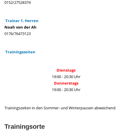
0152/27528374
Trainer 1. Herren
Noah von der Ah
0176/76473123
Trainingszeiten
Dienstags
19:00 - 20:30 Uhr
Donnerstags
19:00 - 20:30 Uhr
Trainingszeiten in den Sommer- und Winterpausen abweichend
Trainingsorte