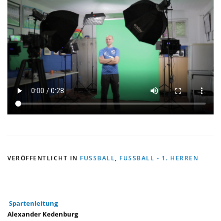
VERÖFFENTLICHT IN
FUSSBALL
,
FUSSBALL - 1. HERREN
Spartenleitung
Alexander Kedenburg