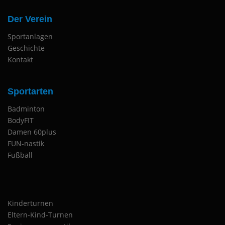
Der Verein
Sportanlagen
Geschichte
Kontakt
Sportarten
Badminton
BodyFIT
Damen 60plus
FUN-nastik
Fußball
Kinderturnen
Eltern-Kind-Turnen