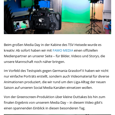
Beim großen Media Day in der Kabine des TSV Heisede wurde es
kreativ: Ab sofort haben wir mit
FAMO MEDIA
einen offiziellen
Medienpartner an unserer Seite – für Bilder, Videos und Storys, die
unsere Mannschaft noch näher bringen.
Im Vorfeld des Testspiels gegen Germania Grasdorf II haben wir nicht
nur einfache Porträts erstellt, sondern auch Videomaterial für diverse
Animationen produziert, die wir rund um den Liga-Alltag der neuen
Saison auf unseren Social Media Kanälen einsetzen wollen.
Von der Greenscreen-Produktion über kleine Outtakes bis hin zum
finalen Ergebnis von unserem Media Day – in diesem Video gibt’s
einen spannenden Einblick in diesen besonderen Tag.