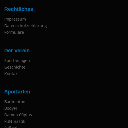
Rechtliches
Impressum
Datenschutzerklärung
Formulare
Der Verein
Sportanlagen
Geschichte
Kontakt
Sportarten
Badminton
BodyFIT
Damen 60plus
FUN-nastik
Fußball