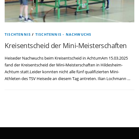
TISCHTENNIS
/
TISCHTENNIS - NACHWUCHS
Kreisentscheid der Mini-Meisterschaften
Heiseder Nachwuchs beim Kreisentscheid in AchtumAm 15.03.2025
fand der Kreisentscheid der Mini-Meisterschaften in Hildesheim-
Achtum statt.Leider konnten nicht alle fünf qualifizierten Mini-
Athleten des TSV Heisede an diesem Tag antreten. Ilian Lochmann …