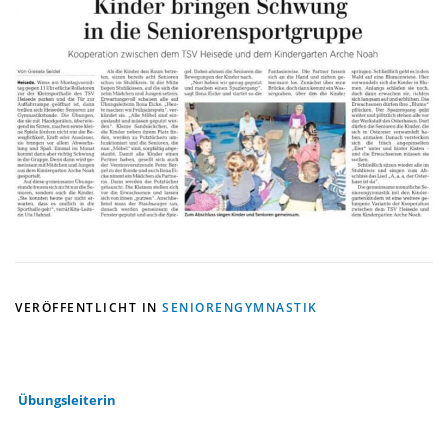
VERÖFFENTLICHT IN
SENIORENGYMNASTIK
Übungsleiterin