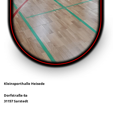
Kleinsporthalle Heisede
Dorfstraße 6a
31157 Sarstedt