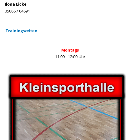
Ilona Eicke
05066 / 64691
Trainingszeiten
Montags
11:00 - 12:00 Uhr