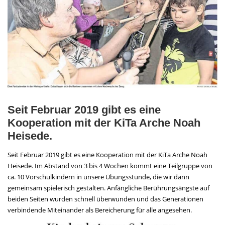
Seit Februar 2019 gibt es eine
Kooperation mit der KiTa Arche Noah
Heisede.
Seit Februar 2019 gibt es eine Kooperation mit der KiTa Arche Noah
Heisede. Im Abstand von 3 bis 4 Wochen kommt eine Teilgruppe von
ca. 10 Vorschulkindern in unsere Übungsstunde, die wir dann
gemeinsam spielerisch gestalten. Anfängliche Berührungsängste auf
beiden Seiten wurden schnell überwunden und das Generationen
verbindende Miteinander als Bereicherung für alle angesehen.