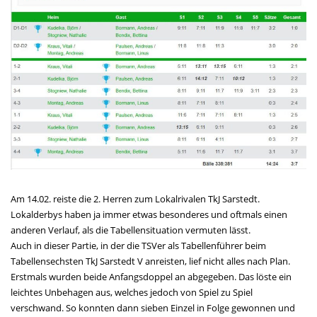
Am 14.02. reiste die 2. Herren zum Lokalrivalen TkJ Sarstedt.
Lokalderbys haben ja immer etwas besonderes und oftmals einen
anderen Verlauf, als die Tabellensituation vermuten lässt.
Auch in dieser Partie, in der die TSVer als Tabellenführer beim
Tabellensechsten TkJ Sarstedt V anreisten, lief nicht alles nach Plan.
Erstmals wurden beide Anfangsdoppel an abgegeben. Das löste ein
leichtes Unbehagen aus, welches jedoch von Spiel zu Spiel
verschwand. So konnten dann sieben Einzel in Folge gewonnen und