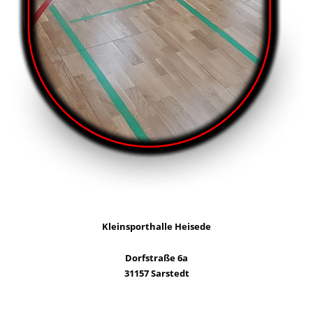
Kleinsporthalle Heisede
Dorfstraße 6a
31157 Sarstedt