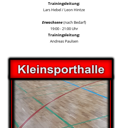
Trainingsleitung:
Lars Hebel / Leon Hintze
Erwachsene
(nach Bedarf)
19:00 - 21:00 Uhr
Trainingsleitung:
Andreas Paulsen