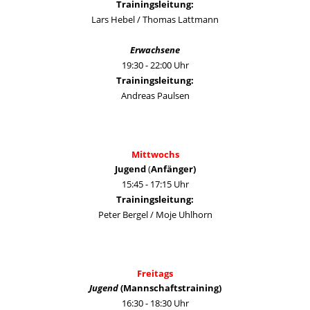
Trainingsleitung:
Lars Hebel / Thomas Lattmann
Erwachsene
19:30 - 22:00 Uhr
Trainingsleitung:
Andreas Paulsen
Mittwochs
Jugend
(
Anfänger)
15:45 - 17:15 Uhr
Trainingsleitung:
Peter Bergel / Moje Uhlhorn
Freitags
Jugend
(Mannschaftstraining)
16:30 - 18:30 Uhr