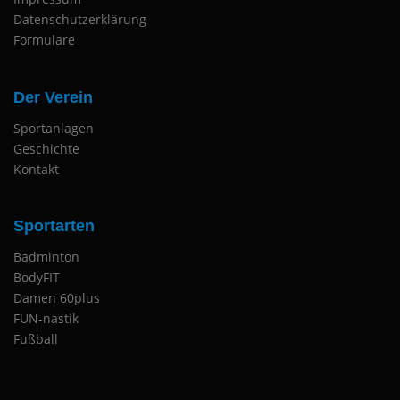
Datenschutzerklärung
Formulare
Der Verein
Sportanlagen
Geschichte
Kontakt
Sportarten
Badminton
BodyFIT
Damen 60plus
FUN-nastik
Fußball