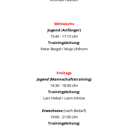
Mittwochs
Jugend
(
Anfänger)
15:45 - 17:15 Uhr
Trainingsleitung:
Peter Bergel / Moje Uhlhorn
Freitags
Jugend
(Mannschaftstraining)
16:30 - 18:30 Uhr
Trainingsleitung:
Lars Hebel / Leon Hintze
Erwachsene
(nach Bedarf)
19:00 - 21:00 Uhr
Trainingsleitung: