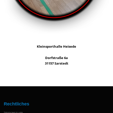
Kleinsporthalle Heisede
Dorfstraße 6a
31157 Sarstedt
Rechtliches
Impressum