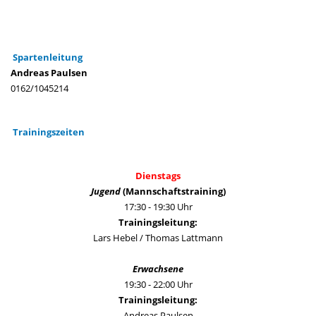
Spartenleitung
Andreas Paulsen
0162/1045214
Trainingszeiten
Dienstags
Jugend
(Mannschaftstraining)
17:30 - 19:30 Uhr
Trainingsleitung:
Lars Hebel / Thomas Lattmann
Erwachsene
19:30 - 22:00 Uhr
Trainingsleitung:
Andreas Paulsen