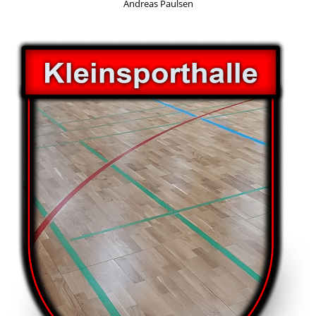
Andreas Paulsen