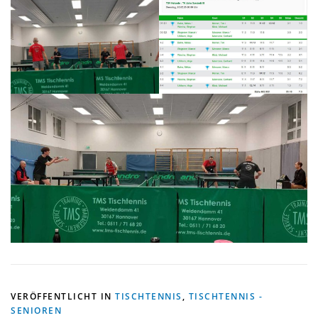
VERÖFFENTLICHT IN
TISCHTENNIS
,
TISCHTENNIS -
SENIOREN