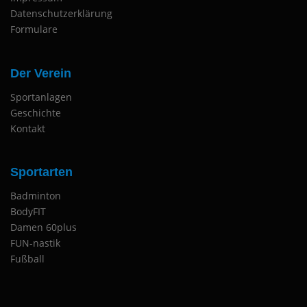
Datenschutzerklärung
Formulare
Der Verein
Sportanlagen
Geschichte
Kontakt
Sportarten
Badminton
BodyFIT
Damen 60plus
FUN-nastik
Fußball