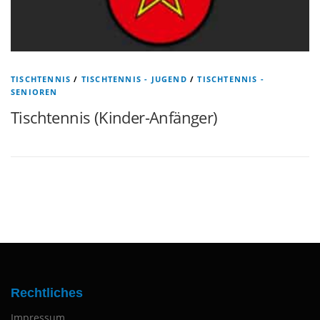
TISCHTENNIS
/
TISCHTENNIS - JUGEND
/
TISCHTENNIS -
SENIOREN
Tischtennis (Kinder-Anfänger)
Rechtliches
Impressum