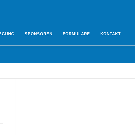
EGUNG
SPONSOREN
FORMULARE
KONTAKT