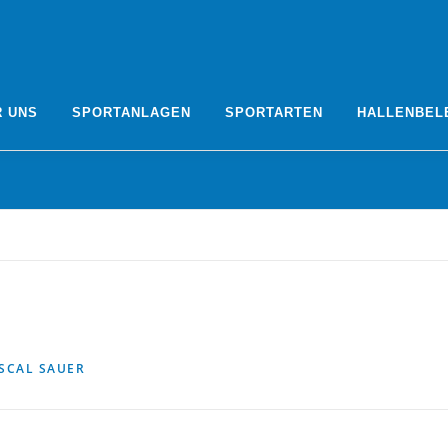
R UNS
SPORTANLAGEN
SPORTARTEN
HALLENBEL
SCAL SAUER