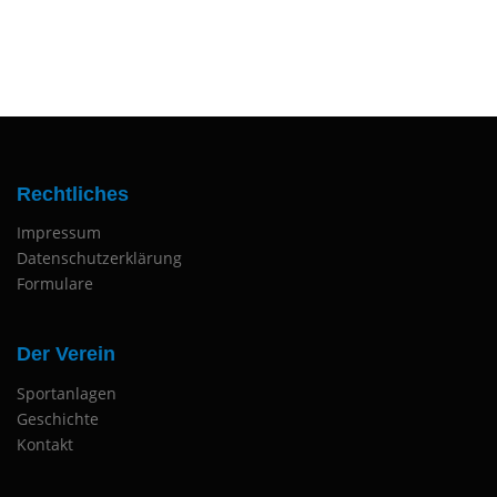
Rechtliches
Impressum
Datenschutzerklärung
Formulare
Der Verein
Sportanlagen
Geschichte
Kontakt