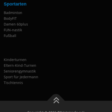
Sportarten
Badminton
BodyFIT
Damen 60plus
FUN-nastik
Fußball
Kinderturnen
Eltern-Kind-Turnen
Seniorengymnastik
Sport für Jedermann
Tischtennis