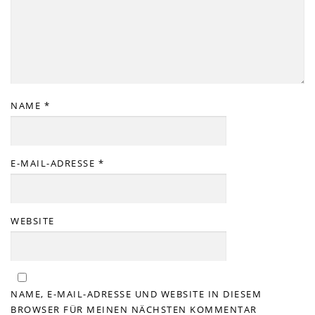
NAME
*
E-MAIL-ADRESSE
*
WEBSITE
NAME, E-MAIL-ADRESSE UND WEBSITE IN DIESEM
BROWSER FÜR MEINEN NÄCHSTEN KOMMENTAR