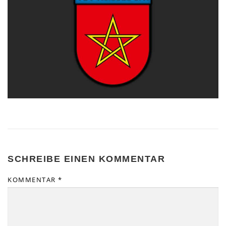
SCHREIBE EINEN KOMMENTAR
KOMMENTAR
*