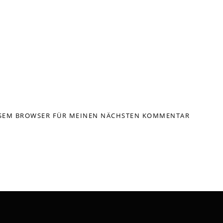
IESEM BROWSER FÜR MEINEN NÄCHSTEN KOMMENTAR