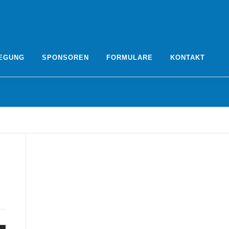
EGUNG
SPONSOREN
FORMULARE
KONTAKT