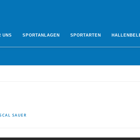
R UNS
SPORTANLAGEN
SPORTARTEN
HALLENBEL
SCAL SAUER