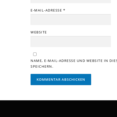
E-MAIL-ADRESSE
*
WEBSITE
NAME, E-MAIL-ADRESSE UND WEBSITE IN D
SPEICHERN.