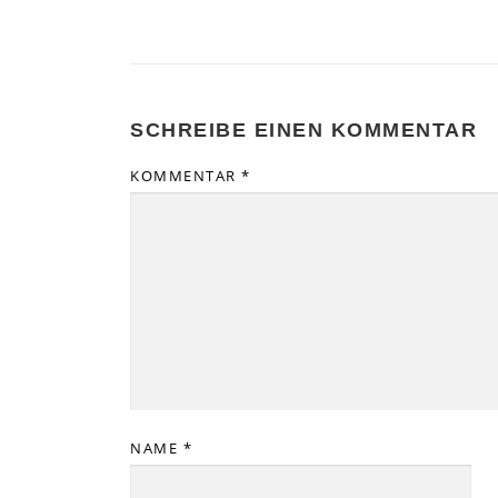
SCHREIBE EINEN KOMMENTAR
KOMMENTAR
*
NAME
*