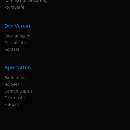
Datenschutzerklärung
Formulare
Der Verein
Sportanlagen
Geschichte
Kontakt
Sportarten
Badminton
BodyFIT
Damen 60plus
FUN-nastik
Fußball