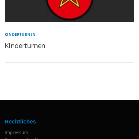
KINDERTURNEN
Kinderturnen
Rechtliches
Impressum